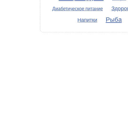
Здоро
Диабетическое питание
Рыба
Напитки