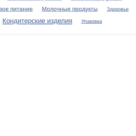
вое питание
Молочные продукты
Здоровье
Кондитерские изделия
Упаковка